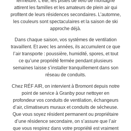
fermeture. L’été, les pistes de vélo de montagne
attirent les familles et les amateurs de plein air qui
profitent de leurs résidences secondaires. L’automne,
les couleurs sont spectaculaires et la saison de ski
approche déjà.
Dans chaque saison, vos systèmes de ventilation
travaillent. Et avec les années, ils accumulent ce que
l’air transporte : poussière, humidité, spores, et tout
ce qu’une propriété fermée pendant plusieurs
semaines laisse s’installer tranquillement dans son
réseau de conduits.
Chez RÉF AIR, on intervient à Bromont depuis notre
point de service à Granby pour nettoyer en
profondeur vos conduits de ventilation, échangeurs
d’air, climatiseurs muraux et conduits de sécheuse.
Que vous soyez résident permanent ou propriétaire
d’une résidence secondaire, on s’assure que l’air
que vous respirez dans votre propriété est vraiment