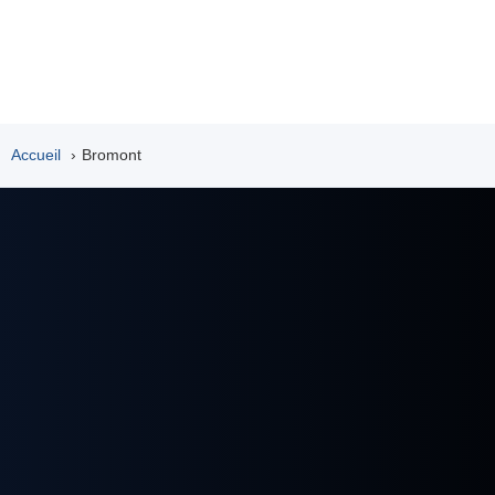
Accueil
Bromont