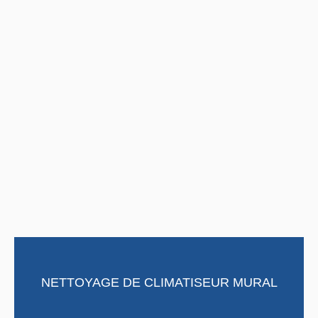
NETTOYAGE DE CLIMATISEUR MURAL