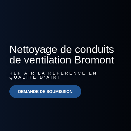
Nettoyage de conduits
de ventilation Bromont
RÉF AIR LA RÉFÉRENCE EN
QUALITÉ D'AIR!
DEMANDE DE SOUMISSION