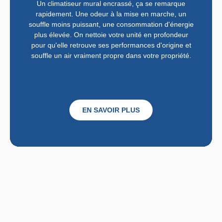
Un climatiseur mural encrassé, ça se remarque
rapidement. Une odeur à la mise en marche, un
souffle moins puissant, une consommation d'énergie
plus élevée. On nettoie votre unité en profondeur
pour qu'elle retrouve ses performances d'origine et
souffle un air vraiment propre dans votre propriété.
EN SAVOIR PLUS