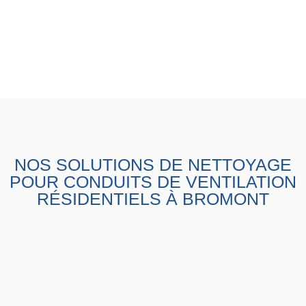
NOS SOLUTIONS DE NETTOYAGE
POUR CONDUITS DE VENTILATION
RÉSIDENTIELS À BROMONT