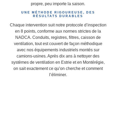
propre, peu importe la saison.
UNE MÉTHODE RIGOUREUSE, DES
RÉSULTATS DURABLES
Chaque intervention suit notre protocole d’inspection
en 8 points, conforme aux normes strictes de la
NADCA. Conduits, registres, filtres, caisson de
ventilation, tout est couvert de façon méthodique
avec nos équipements industriels montés sur
camions-usines. Après dix ans à nettoyer des
systèmes de ventilation en Estrie et en Montérégie,
on sait exactement ce qu’on cherche et comment
l’éliminer.